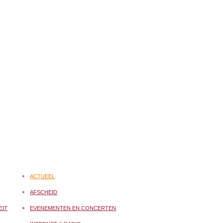
ACTUEEL
AFSCHEID
EIT
EVENEMENTEN EN CONCERTEN