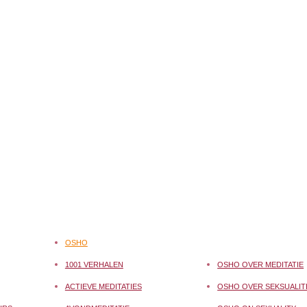
OSHO
1001 VERHALEN
OSHO OVER MEDITATIE
ACTIEVE MEDITATIES
OSHO OVER SEKSUALIT