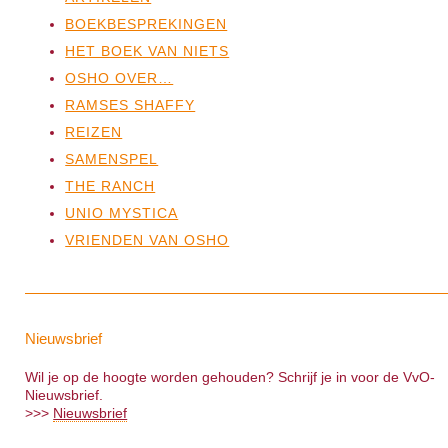
BOEKBESPREKINGEN
HET BOEK VAN NIETS
OSHO OVER…
RAMSES SHAFFY
REIZEN
SAMENSPEL
THE RANCH
UNIO MYSTICA
VRIENDEN VAN OSHO
Nieuwsbrief
Wil je op de hoogte worden gehouden? Schrijf je in voor de VvO-
Nieuwsbrief.
>>>
Nieuwsbrief