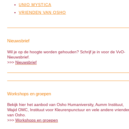
UNIO MYSTICA
VRIENDEN VAN OSHO
Nieuwsbrief
Wil je op de hoogte worden gehouden? Schrijf je in voor de VvO-
Nieuwsbrief.
>>>
Nieuwsbrief
Workshops en groepen
Bekijk hier het aanbod van Osho Humaniversity, Aumm Instituut,
Wajid OMC, Instituut voor Kleurenpunctuur en vele andere vriende
van Osho.
>>>
Workshops en groepen