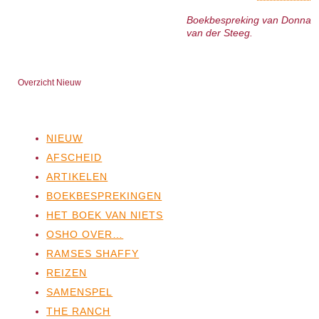
Boekbespreking van Donna
van der Steeg.
Overzicht Nieuw
NIEUW
AFSCHEID
ARTIKELEN
BOEKBESPREKINGEN
HET BOEK VAN NIETS
OSHO OVER…
RAMSES SHAFFY
REIZEN
SAMENSPEL
THE RANCH