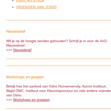
UNIO MYSTICA
VRIENDEN VAN OSHO
Nieuwsbrief
Wil je op de hoogte worden gehouden? Schrijf je in voor de VvO-
Nieuwsbrief.
>>>
Nieuwsbrief
Workshops en groepen
Bekijk hier het aanbod van Osho Humaniversity, Aumm Instituut,
Wajid OMC, Instituut voor Kleurenpunctuur en vele andere vriende
van Osho.
>>>
Workshops en groepen