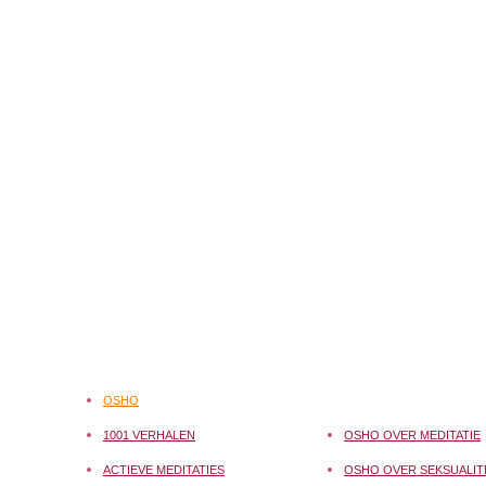
OSHO
1001 VERHALEN
OSHO OVER MEDITATIE
ACTIEVE MEDITATIES
OSHO OVER SEKSUALIT