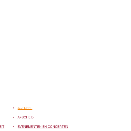
ACTUEEL
AFSCHEID
EIT
EVENEMENTEN EN CONCERTEN