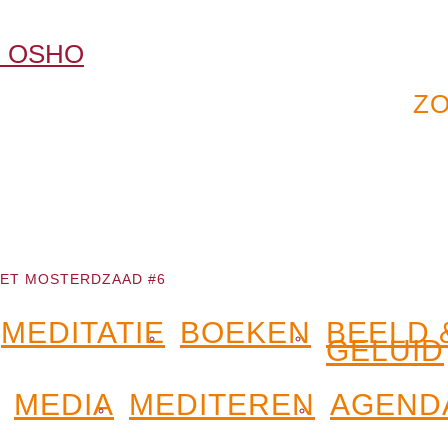
ET MOSTERDZAAD #6
MEDITATIE
BOEKEN
BEELD 
GELUID
MEDIA
MEDITEREN
AGEND