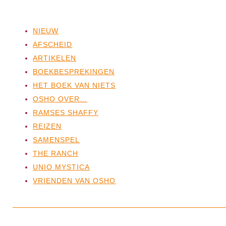
NIEUW
AFSCHEID
ARTIKELEN
BOEKBESPREKINGEN
HET BOEK VAN NIETS
OSHO OVER…
RAMSES SHAFFY
REIZEN
SAMENSPEL
THE RANCH
UNIO MYSTICA
VRIENDEN VAN OSHO