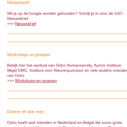
Nieuwsbrief
Wil je op de hoogte worden gehouden? Schrijf je in voor de VvO-
Nieuwsbrief.
>>>
Nieuwsbrief
Workshops en groepen
Bekijk hier het aanbod van Osho Humaniversity, Aumm Instituut,
Wajid OMC, Instituut voor Kleurenpunctuur en vele andere vriende
van Osho.
>>>
Workshops en groepen
Doneer en doe mee
Osho heeft veel vrienden in Nederland en België die soms grote,