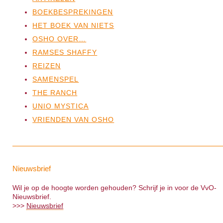
BOEKBESPREKINGEN
HET BOEK VAN NIETS
OSHO OVER…
RAMSES SHAFFY
REIZEN
SAMENSPEL
THE RANCH
UNIO MYSTICA
VRIENDEN VAN OSHO
Nieuwsbrief
Wil je op de hoogte worden gehouden? Schrijf je in voor de VvO-
Nieuwsbrief.
>>>
Nieuwsbrief