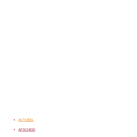
ACTUEEL
AFSCHEID