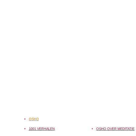
OSHO
1001 VERHALEN
OSHO OVER MEDITATIE