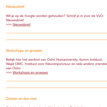
Nieuwsbrief
Wil je op de hoogte worden gehouden? Schrijf je in voor de VvO-
Nieuwsbrief.
>>>
Nieuwsbrief
Workshops en groepen
Bekijk hier het aanbod van Osho Humaniversity, Aumm Instituut,
Wajid OMC, Instituut voor Kleurenpunctuur en vele andere vriende
van Osho.
>>>
Workshops en groepen
Doneer en doe mee