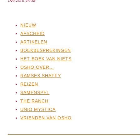
Overzicht Nieuw
NIEUW
AFSCHEID
ARTIKELEN
BOEKBESPREKINGEN
HET BOEK VAN NIETS
OSHO OVER…
RAMSES SHAFFY
REIZEN
SAMENSPEL
THE RANCH
UNIO MYSTICA
VRIENDEN VAN OSHO