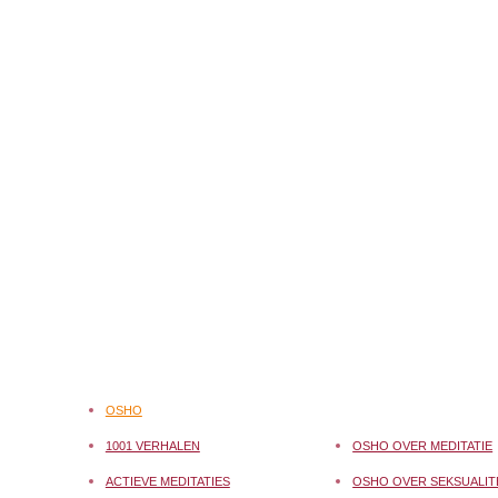
OSHO
1001 VERHALEN
OSHO OVER MEDITATIE
ACTIEVE MEDITATIES
OSHO OVER SEKSUALIT