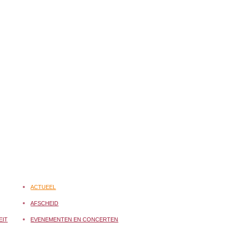
ACTUEEL
AFSCHEID
EIT
EVENEMENTEN EN CONCERTEN