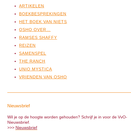
ARTIKELEN
BOEKBESPREKINGEN
HET BOEK VAN NIETS
OSHO OVER…
RAMSES SHAFFY
REIZEN
SAMENSPEL
THE RANCH
UNIO MYSTICA
VRIENDEN VAN OSHO
Nieuwsbrief
Wil je op de hoogte worden gehouden? Schrijf je in voor de VvO-
Nieuwsbrief.
>>>
Nieuwsbrief