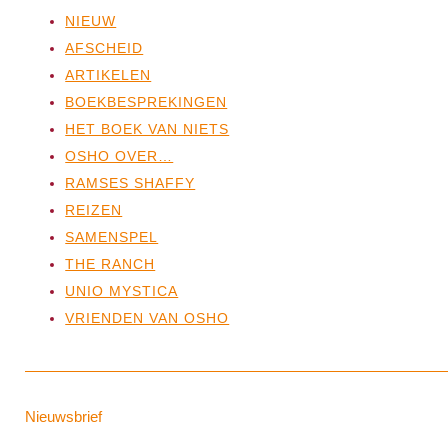
NIEUW
AFSCHEID
ARTIKELEN
BOEKBESPREKINGEN
HET BOEK VAN NIETS
OSHO OVER…
RAMSES SHAFFY
REIZEN
SAMENSPEL
THE RANCH
UNIO MYSTICA
VRIENDEN VAN OSHO
Nieuwsbrief