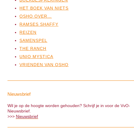
BOEKBESPREKINGEN
HET BOEK VAN NIETS
OSHO OVER…
RAMSES SHAFFY
REIZEN
SAMENSPEL
THE RANCH
UNIO MYSTICA
VRIENDEN VAN OSHO
Nieuwsbrief
Wil je op de hoogte worden gehouden? Schrijf je in voor de VvO-
Nieuwsbrief.
>>>
Nieuwsbrief