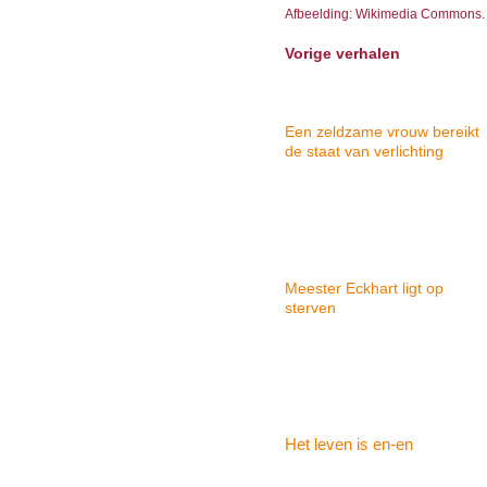
Afbeelding: Wikimedia Commons.
Vorige verhalen
Een zeldzame vrouw bereikt
de staat van verlichting
Meester Eckhart ligt op
sterven
Het leven is en-en