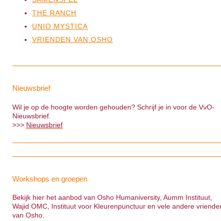
THE RANCH
UNIO MYSTICA
VRIENDEN VAN OSHO
Nieuwsbrief
Wil je op de hoogte worden gehouden? Schrijf je in voor de VvO-
Nieuwsbrief.
>>>
Nieuwsbrief
Workshops en groepen
Bekijk hier het aanbod van Osho Humaniversity, Aumm Instituut,
Wajid OMC, Instituut voor Kleurenpunctuur en vele andere vriende
van Osho.