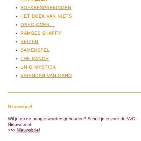
BOEKBESPREKINGEN
HET BOEK VAN NIETS
OSHO OVER…
RAMSES SHAFFY
REIZEN
SAMENSPEL
THE RANCH
UNIO MYSTICA
VRIENDEN VAN OSHO
Nieuwsbrief
Wil je op de hoogte worden gehouden? Schrijf je in voor de VvO-
Nieuwsbrief.
>>>
Nieuwsbrief