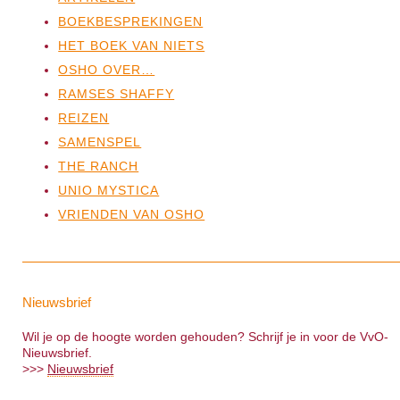
BOEKBESPREKINGEN
HET BOEK VAN NIETS
OSHO OVER…
RAMSES SHAFFY
REIZEN
SAMENSPEL
THE RANCH
UNIO MYSTICA
VRIENDEN VAN OSHO
Nieuwsbrief
Wil je op de hoogte worden gehouden? Schrijf je in voor de VvO-
Nieuwsbrief.
>>>
Nieuwsbrief