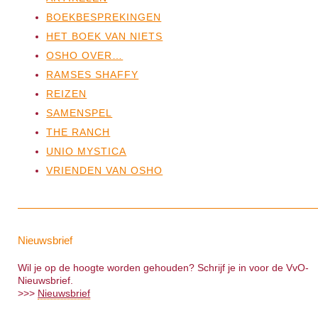
BOEKBESPREKINGEN
HET BOEK VAN NIETS
OSHO OVER…
RAMSES SHAFFY
REIZEN
SAMENSPEL
THE RANCH
UNIO MYSTICA
VRIENDEN VAN OSHO
Nieuwsbrief
Wil je op de hoogte worden gehouden? Schrijf je in voor de VvO-
Nieuwsbrief.
>>>
Nieuwsbrief