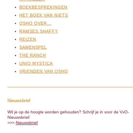
BOEKBESPREKINGEN
HET BOEK VAN NIETS
OSHO OVER…
RAMSES SHAFFY
REIZEN
SAMENSPEL
THE RANCH
UNIO MYSTICA
VRIENDEN VAN OSHO
Nieuwsbrief
Wil je op de hoogte worden gehouden? Schrijf je in voor de VvO-
Nieuwsbrief.
>>>
Nieuwsbrief