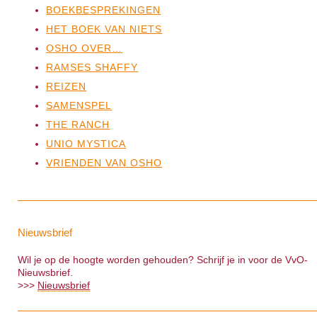
BOEKBESPREKINGEN
HET BOEK VAN NIETS
OSHO OVER…
RAMSES SHAFFY
REIZEN
SAMENSPEL
THE RANCH
UNIO MYSTICA
VRIENDEN VAN OSHO
Nieuwsbrief
Wil je op de hoogte worden gehouden? Schrijf je in voor de VvO-
Nieuwsbrief.
>>>
Nieuwsbrief