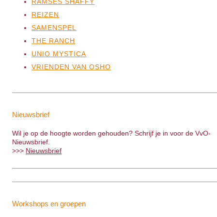
RAMSES SHAFFY
REIZEN
SAMENSPEL
THE RANCH
UNIO MYSTICA
VRIENDEN VAN OSHO
Nieuwsbrief
Wil je op de hoogte worden gehouden? Schrijf je in voor de VvO-
Nieuwsbrief.
>>>
Nieuwsbrief
Workshops en groepen