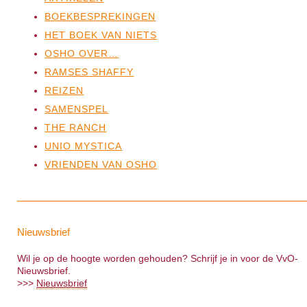
BOEKBESPREKINGEN
HET BOEK VAN NIETS
OSHO OVER…
RAMSES SHAFFY
REIZEN
SAMENSPEL
THE RANCH
UNIO MYSTICA
VRIENDEN VAN OSHO
Nieuwsbrief
Wil je op de hoogte worden gehouden? Schrijf je in voor de VvO-
Nieuwsbrief.
>>>
Nieuwsbrief