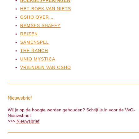
BOEKBESPREKINGEN
HET BOEK VAN NIETS
OSHO OVER…
RAMSES SHAFFY
REIZEN
SAMENSPEL
THE RANCH
UNIO MYSTICA
VRIENDEN VAN OSHO
Nieuwsbrief
Wil je op de hoogte worden gehouden? Schrijf je in voor de VvO-
Nieuwsbrief.
>>>
Nieuwsbrief