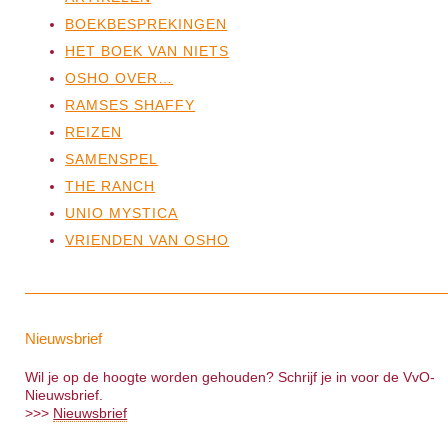
BOEKBESPREKINGEN
HET BOEK VAN NIETS
OSHO OVER…
RAMSES SHAFFY
REIZEN
SAMENSPEL
THE RANCH
UNIO MYSTICA
VRIENDEN VAN OSHO
Nieuwsbrief
Wil je op de hoogte worden gehouden? Schrijf je in voor de VvO-
Nieuwsbrief.
>>>
Nieuwsbrief