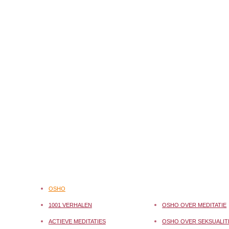
OSHO
1001 VERHALEN
OSHO OVER MEDITATIE
ACTIEVE MEDITATIES
OSHO OVER SEKSUALIT