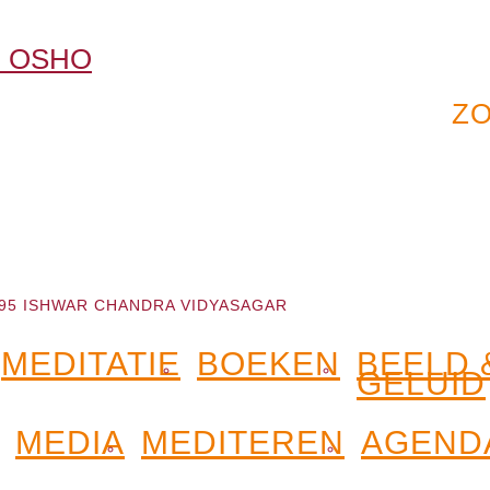
95 ISHWAR CHANDRA VIDYASAGAR
MEDITATIE
BOEKEN
BEELD 
GELUID
MEDIA
MEDITEREN
AGEND