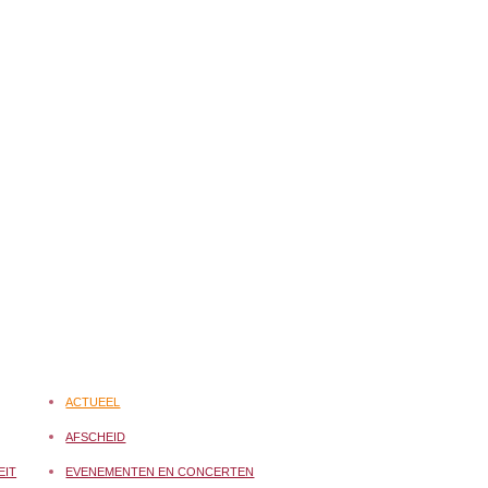
ACTUEEL
AFSCHEID
EIT
EVENEMENTEN EN CONCERTEN