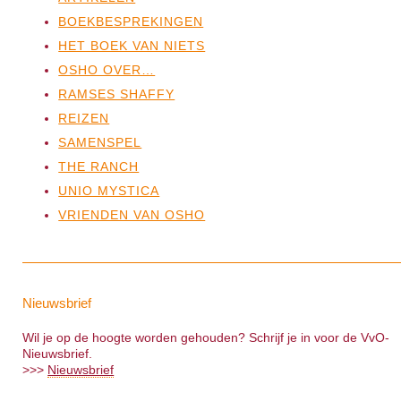
BOEKBESPREKINGEN
HET BOEK VAN NIETS
OSHO OVER…
RAMSES SHAFFY
REIZEN
SAMENSPEL
THE RANCH
UNIO MYSTICA
VRIENDEN VAN OSHO
Nieuwsbrief
Wil je op de hoogte worden gehouden? Schrijf je in voor de VvO-
Nieuwsbrief.
>>>
Nieuwsbrief