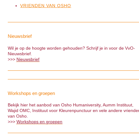
VRIENDEN VAN OSHO
Nieuwsbrief
Wil je op de hoogte worden gehouden? Schrijf je in voor de VvO-
Nieuwsbrief.
>>>
Nieuwsbrief
Workshops en groepen
Bekijk hier het aanbod van Osho Humaniversity, Aumm Instituut,
Wajid OMC, Instituut voor Kleurenpunctuur en vele andere vriende
van Osho.
>>>
Workshops en groepen