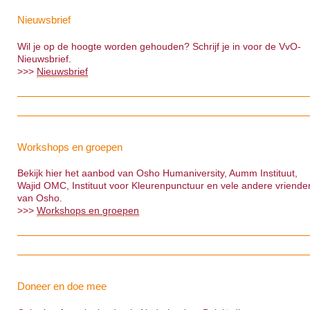
Nieuwsbrief
Wil je op de hoogte worden gehouden? Schrijf je in voor de VvO-
Nieuwsbrief.
>>>
Nieuwsbrief
Workshops en groepen
Bekijk hier het aanbod van Osho Humaniversity, Aumm Instituut,
Wajid OMC, Instituut voor Kleurenpunctuur en vele andere vriende
van Osho.
>>>
Workshops en groepen
Doneer en doe mee