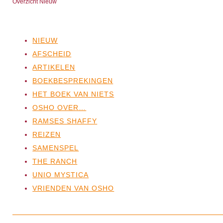
Overzicht Nieuw
NIEUW
AFSCHEID
ARTIKELEN
BOEKBESPREKINGEN
HET BOEK VAN NIETS
OSHO OVER…
RAMSES SHAFFY
REIZEN
SAMENSPEL
THE RANCH
UNIO MYSTICA
VRIENDEN VAN OSHO