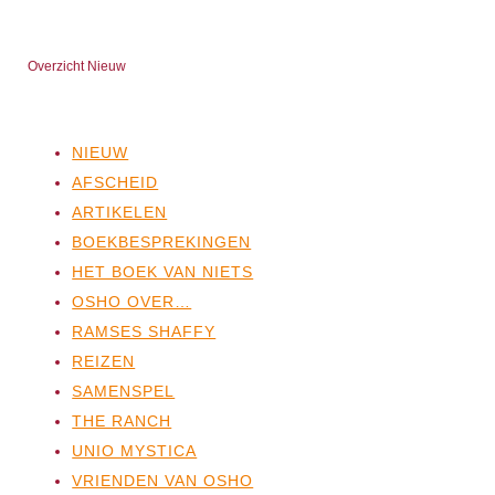
Overzicht Nieuw
NIEUW
AFSCHEID
ARTIKELEN
BOEKBESPREKINGEN
HET BOEK VAN NIETS
OSHO OVER…
RAMSES SHAFFY
REIZEN
SAMENSPEL
THE RANCH
UNIO MYSTICA
VRIENDEN VAN OSHO