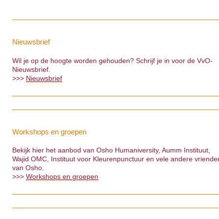
Nieuwsbrief
Wil je op de hoogte worden gehouden? Schrijf je in voor de VvO-
Nieuwsbrief.
>>>
Nieuwsbrief
Workshops en groepen
Bekijk hier het aanbod van Osho Humaniversity, Aumm Instituut,
Wajid OMC, Instituut voor Kleurenpunctuur en vele andere vriende
van Osho.
>>>
Workshops en groepen