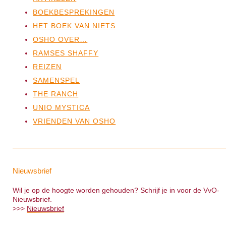
BOEKBESPREKINGEN
HET BOEK VAN NIETS
OSHO OVER…
RAMSES SHAFFY
REIZEN
SAMENSPEL
THE RANCH
UNIO MYSTICA
VRIENDEN VAN OSHO
Nieuwsbrief
Wil je op de hoogte worden gehouden? Schrijf je in voor de VvO-
Nieuwsbrief.
>>>
Nieuwsbrief