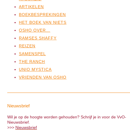
ARTIKELEN
BOEKBESPREKINGEN
HET BOEK VAN NIETS
OSHO OVER…
RAMSES SHAFFY
REIZEN
SAMENSPEL
THE RANCH
UNIO MYSTICA
VRIENDEN VAN OSHO
Nieuwsbrief
Wil je op de hoogte worden gehouden? Schrijf je in voor de VvO-
Nieuwsbrief.
>>>
Nieuwsbrief