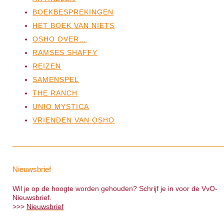
BOEKBESPREKINGEN
HET BOEK VAN NIETS
OSHO OVER…
RAMSES SHAFFY
REIZEN
SAMENSPEL
THE RANCH
UNIO MYSTICA
VRIENDEN VAN OSHO
Nieuwsbrief
Wil je op de hoogte worden gehouden? Schrijf je in voor de VvO-
Nieuwsbrief.
>>>
Nieuwsbrief