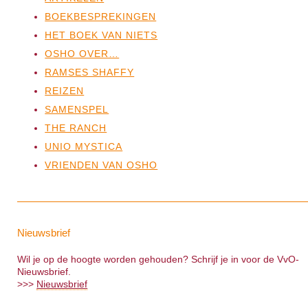
BOEKBESPREKINGEN
HET BOEK VAN NIETS
OSHO OVER…
RAMSES SHAFFY
REIZEN
SAMENSPEL
THE RANCH
UNIO MYSTICA
VRIENDEN VAN OSHO
Nieuwsbrief
Wil je op de hoogte worden gehouden? Schrijf je in voor de VvO-
Nieuwsbrief.
>>>
Nieuwsbrief