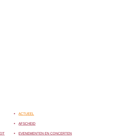
ACTUEEL
AFSCHEID
EIT
EVENEMENTEN EN CONCERTEN