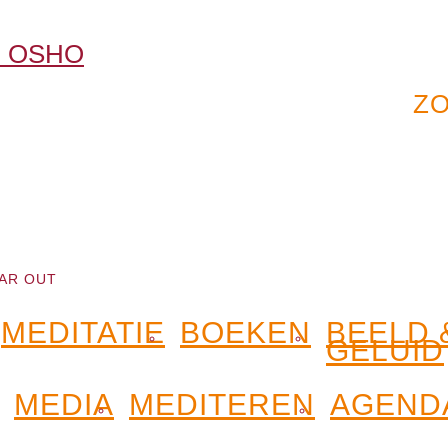
AR OUT
MEDITATIE
BOEKEN
BEELD 
GELUID
MEDIA
MEDITEREN
AGEND