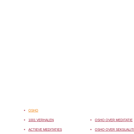
OSHO
1001 VERHALEN
OSHO OVER MEDITATIE
ACTIEVE MEDITATIES
OSHO OVER SEKSUALIT