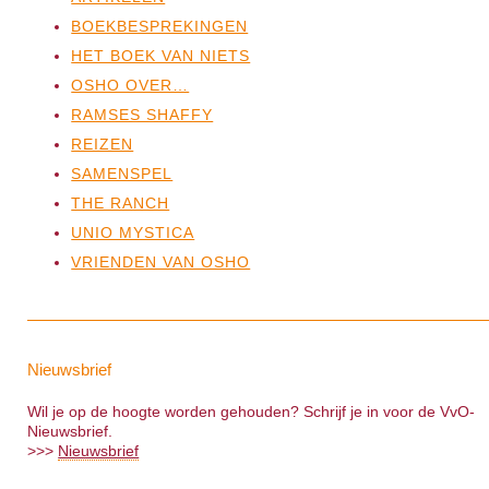
BOEKBESPREKINGEN
HET BOEK VAN NIETS
OSHO OVER…
RAMSES SHAFFY
REIZEN
SAMENSPEL
THE RANCH
UNIO MYSTICA
VRIENDEN VAN OSHO
Nieuwsbrief
Wil je op de hoogte worden gehouden? Schrijf je in voor de VvO-
Nieuwsbrief.
>>>
Nieuwsbrief