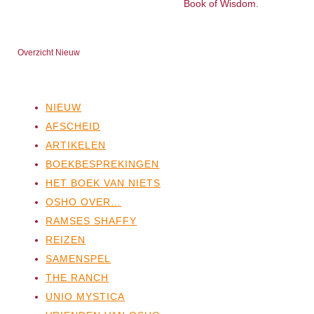
Book of Wisdom.
Overzicht Nieuw
NIEUW
AFSCHEID
ARTIKELEN
BOEKBESPREKINGEN
HET BOEK VAN NIETS
OSHO OVER…
RAMSES SHAFFY
REIZEN
SAMENSPEL
THE RANCH
UNIO MYSTICA