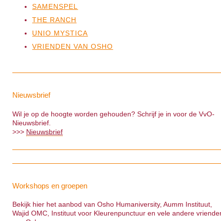
SAMENSPEL
THE RANCH
UNIO MYSTICA
VRIENDEN VAN OSHO
Nieuwsbrief
Wil je op de hoogte worden gehouden? Schrijf je in voor de VvO-
Nieuwsbrief.
>>>
Nieuwsbrief
Workshops en groepen
Bekijk hier het aanbod van Osho Humaniversity, Aumm Instituut,
Wajid OMC, Instituut voor Kleurenpunctuur en vele andere vriende