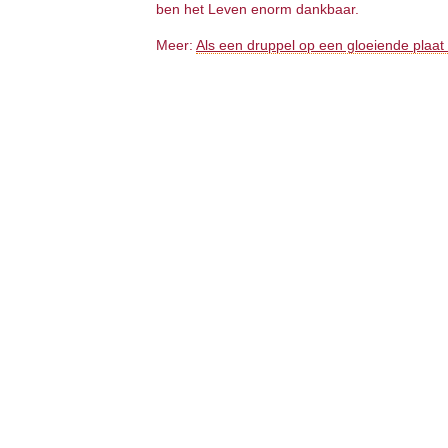
ben het Leven enorm dankbaar.
Meer:
Als een druppel op een gloeiende plaat