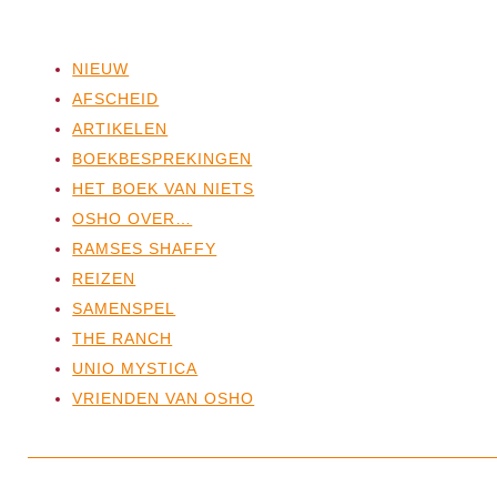
NIEUW
AFSCHEID
ARTIKELEN
BOEKBESPREKINGEN
HET BOEK VAN NIETS
OSHO OVER…
RAMSES SHAFFY
REIZEN
SAMENSPEL
THE RANCH
UNIO MYSTICA
VRIENDEN VAN OSHO