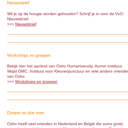
Nieuwsbrief
Wil je op de hoogte worden gehouden? Schrijf je in voor de VvO-
Nieuwsbrief.
>>>
Nieuwsbrief
Workshops en groepen
Bekijk hier het aanbod van Osho Humaniversity, Aumm Instituut,
Wajid OMC, Instituut voor Kleurenpunctuur en vele andere vriende
van Osho.
>>>
Workshops en groepen
Doneer en doe mee
Osho heeft veel vrienden in Nederland en België die soms grote,