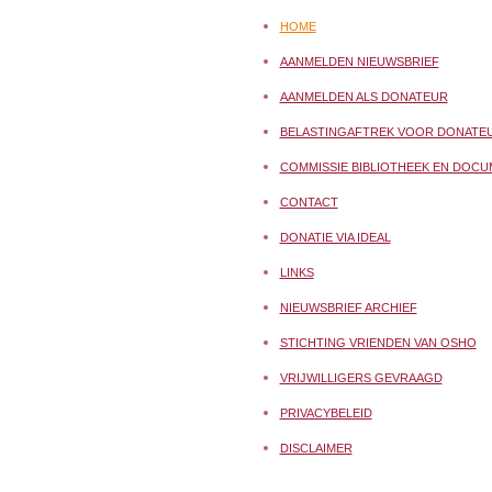
HOME
AANMELDEN NIEUWSBRIEF
AANMELDEN ALS DONATEUR
BELASTINGAFTREK VOOR DONATE
COMMISSIE BIBLIOTHEEK EN DOCU
CONTACT
DONATIE VIA IDEAL
LINKS
NIEUWSBRIEF ARCHIEF
STICHTING VRIENDEN VAN OSHO
VRIJWILLIGERS GEVRAAGD
PRIVACYBELEID
DISCLAIMER