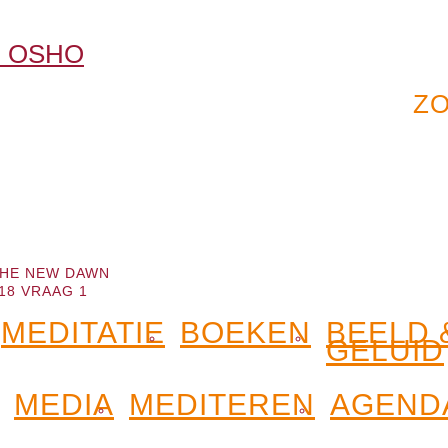
HE NEW DAWN
18 VRAAG 1
MEDITATIE
BOEKEN
BEELD 
GELUID
MEDIA
MEDITEREN
AGEND