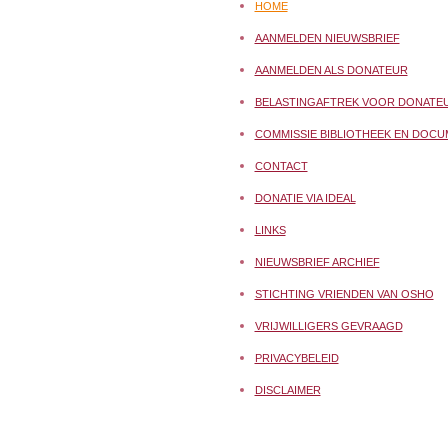
HOME
AANMELDEN NIEUWSBRIEF
AANMELDEN ALS DONATEUR
BELASTINGAFTREK VOOR DONATE
COMMISSIE BIBLIOTHEEK EN DOCU
CONTACT
DONATIE VIA IDEAL
LINKS
NIEUWSBRIEF ARCHIEF
STICHTING VRIENDEN VAN OSHO
VRIJWILLIGERS GEVRAAGD
PRIVACYBELEID
DISCLAIMER