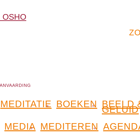
ANVAARDING
MEDITATIE
BOEKEN
BEELD 
GELUID
MEDIA
MEDITEREN
AGEND