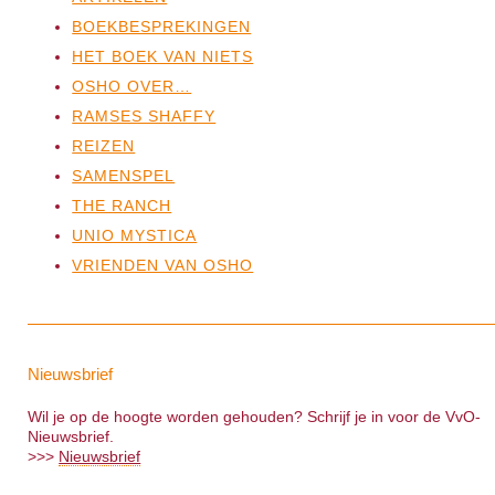
BOEKBESPREKINGEN
HET BOEK VAN NIETS
OSHO OVER…
RAMSES SHAFFY
REIZEN
SAMENSPEL
THE RANCH
UNIO MYSTICA
VRIENDEN VAN OSHO
Nieuwsbrief
Wil je op de hoogte worden gehouden? Schrijf je in voor de VvO-
Nieuwsbrief.
>>>
Nieuwsbrief