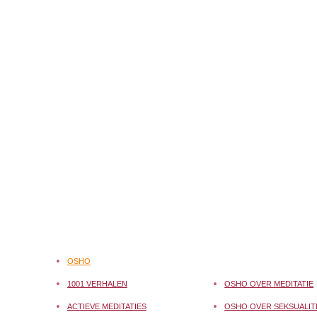
OSHO
1001 VERHALEN
OSHO OVER MEDITATIE
ACTIEVE MEDITATIES
OSHO OVER SEKSUALIT