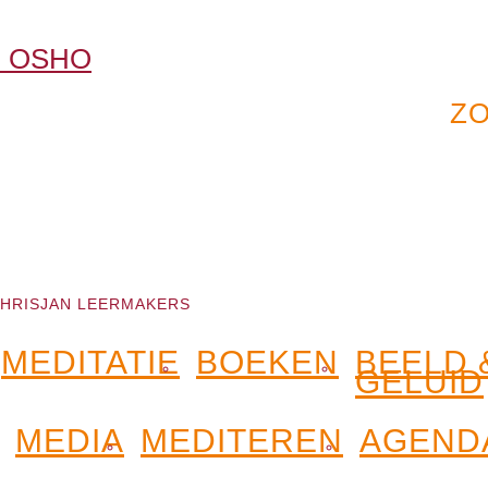
HRISJAN LEERMAKERS
MEDITATIE
BOEKEN
BEELD 
GELUID
MEDIA
MEDITEREN
AGEND