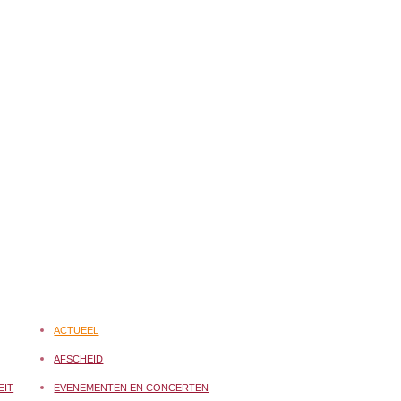
ACTUEEL
AFSCHEID
EIT
EVENEMENTEN EN CONCERTEN