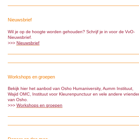
Nieuwsbrief
Wil je op de hoogte worden gehouden? Schrijf je in voor de VvO-
Nieuwsbrief.
>>>
Nieuwsbrief
Workshops en groepen
Bekijk hier het aanbod van Osho Humaniversity, Aumm Instituut,
Wajid OMC, Instituut voor Kleurenpunctuur en vele andere vriende
van Osho.
>>>
Workshops en groepen