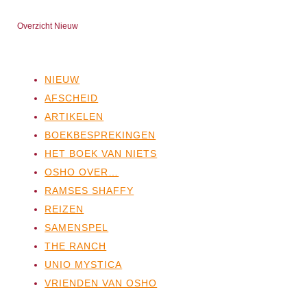
Overzicht Nieuw
NIEUW
AFSCHEID
ARTIKELEN
BOEKBESPREKINGEN
HET BOEK VAN NIETS
OSHO OVER…
RAMSES SHAFFY
REIZEN
SAMENSPEL
THE RANCH
UNIO MYSTICA
VRIENDEN VAN OSHO