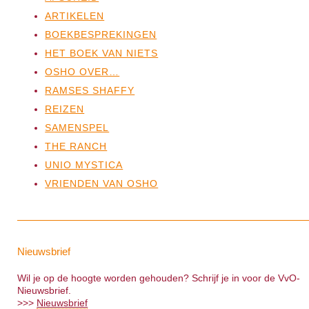
ARTIKELEN
BOEKBESPREKINGEN
HET BOEK VAN NIETS
OSHO OVER…
RAMSES SHAFFY
REIZEN
SAMENSPEL
THE RANCH
UNIO MYSTICA
VRIENDEN VAN OSHO
Nieuwsbrief
Wil je op de hoogte worden gehouden? Schrijf je in voor de VvO-
Nieuwsbrief.
>>>
Nieuwsbrief