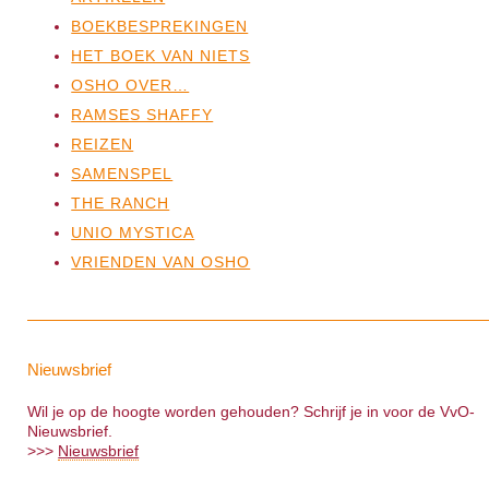
BOEKBESPREKINGEN
HET BOEK VAN NIETS
OSHO OVER…
RAMSES SHAFFY
REIZEN
SAMENSPEL
THE RANCH
UNIO MYSTICA
VRIENDEN VAN OSHO
Nieuwsbrief
Wil je op de hoogte worden gehouden? Schrijf je in voor de VvO-
Nieuwsbrief.
>>>
Nieuwsbrief